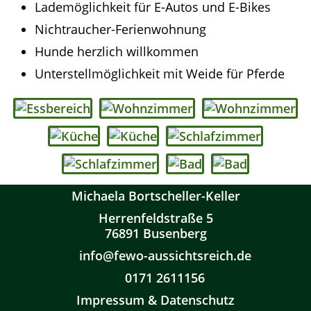
Lademöglichkeit für E-Autos und E-Bikes
Nichtraucher-Ferienwohnung
Hunde herzlich willkommen
Unterstellmöglichkeit mit Weide für Pferde
Michaela Bortscheller-Keller
Herrenfeldstraße 5
76891 Busenberg
info@fewo-aussichtsreich.de
0171 2611156
Impressum & Datenschutz