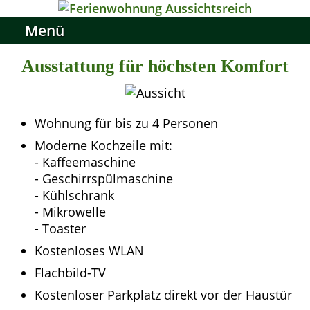
Menü
Ausstattung für höchsten Komfort
Wohnung für bis zu 4 Personen
Moderne Kochzeile mit:
- Kaffeemaschine
- Geschirrspülmaschine
- Kühlschrank
- Mikrowelle
- Toaster
Kostenloses WLAN
Flachbild-TV
Kostenloser Parkplatz direkt vor der Haustür